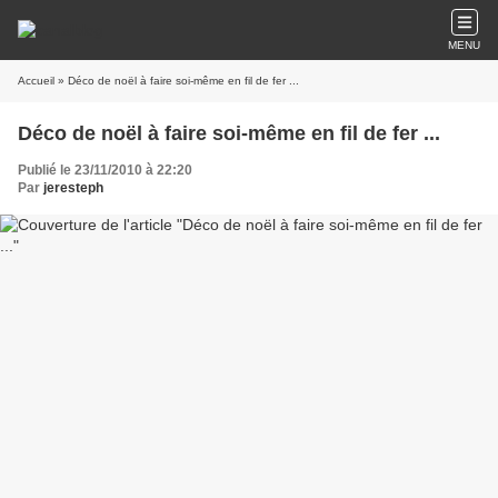
MENU
Accueil
» Déco de noël à faire soi-même en fil de fer ...
Déco de noël à faire soi-même en fil de fer ...
Publié le 23/11/2010 à 22:20
Par
jeresteph