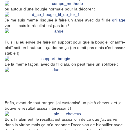
ou autour d'une bougie normale pour la décorer :
Je me suis même risquée à faire un ange avec du fil de
grillage
vert ... mais le résultat est pas top !
Puis j'ai eu envie de faire un support pour que la bougie "chauffe-
plat" soit en hauteur ...ça donne ça (on dirait pas mais c'est assez
stable !)
De la même façon, avec du fil d'alu, on peut faire un soliflore :
Enfin, avant de tout ranger, j'ai customisé un pic à cheveux et je
trouve le résultat assez intéressant !
Bon, finalement, le résultat est assez loin de ce que j'avais vu
dans la vitrine mais ça m'a redonné l'occasion de bidouiller avec