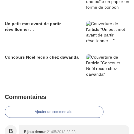
Un petit mot avant de partir
réveillonner ...
Concours Noël recup chez dawanda
Commentaires
Ajouter un commentaire
B
Bijouxdemur
21/05/2018 23:23