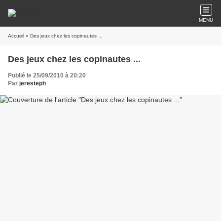
MENU
Accueil
» Des jeux chez les copinautes ...
Des jeux chez les copinautes ...
Publié le 25/09/2010 à 20:20
Par
jeresteph