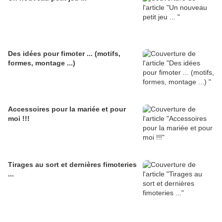
Des idées pour fimoter ... (motifs,
formes, montage ...)
Accessoires pour la mariée et pour
moi !!!
Tirages au sort et dernières fimoteries
...