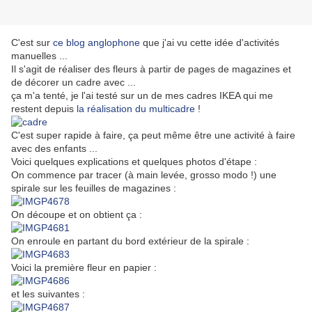
C'est sur
ce blog anglophone
que j'ai vu cette idée d'activités
manuelles ...
Il s'agit de réaliser des fleurs à partir de pages de magazines et
de décorer un cadre avec ...
ça m'a tenté, je l'ai testé sur un de mes cadres IKEA qui me
restent depuis
la réalisation du multicadre
!
C'est super rapide à faire, ça peut même être une activité à faire
avec des enfants ...
Voici quelques explications et quelques photos d'étape :
On commence par tracer (à main levée, grosso modo !) une
spirale sur les feuilles de magazines :
On découpe et on obtient ça :
On enroule en partant du bord extérieur de la spirale :
Voici la première fleur en papier :
et les suivantes :