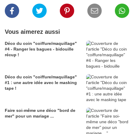
Vous aimerez aussi
Déco du coin "coiffure/maquillage"
#4 - Ranger les bagues - bidouille
récup !
Déco du coin "coiffure/maquillage"
#1 : une autre idée avec le masking
tape !
Faire soi-même une déco "bord de
mer" pour un mariage ...