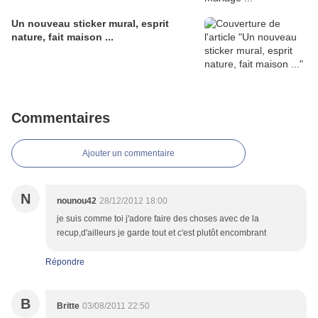
Un nouveau sticker mural, esprit
nature, fait maison ...
Commentaires
Ajouter un commentaire
N
nounou42
28/12/2012 18:00
je suis comme toi j'adore faire des choses avec de la
recup,d'ailleurs je garde tout et c'est plutôt encombrant
Répondre
B
Britte
03/08/2011 22:50