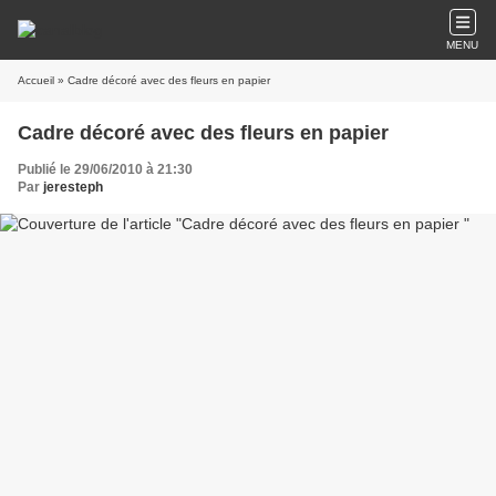
MENU
Accueil
» Cadre décoré avec des fleurs en papier
Cadre décoré avec des fleurs en papier
Publié le 29/06/2010 à 21:30
Par
jeresteph