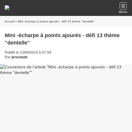
MENU
Accueil
» Mini -écharpe à points ajourés - défi 13 thème "dentelle"
Mini -écharpe à points ajourés - défi 13 thème
"dentelle"
Publié le 13/06/2010 à 07:50
Par
jeresteph