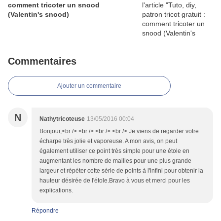
comment tricoter un snood
(Valentin's snood)
Commentaires
Ajouter un commentaire
N
Nathytricoteuse
13/05/2016 00:04
Bonjour,<br /> <br /> <br /> <br /> Je viens de regarder votre
écharpe très jolie et vaporeuse. A mon avis, on peut
également utiliser ce point très simple pour une étole en
augmentant les nombre de mailles pour une plus grande
largeur et répéter cette série de points à l'infini pour obtenir la
hauteur désirée de l'étole.Bravo à vous et merci pour les
explications.
Répondre