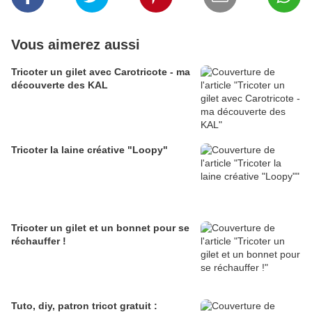
Vous aimerez aussi
Tricoter un gilet avec Carotricote - ma
découverte des KAL
Tricoter la laine créative "Loopy"
Tricoter un gilet et un bonnet pour se
réchauffer !
Tuto, diy, patron tricot gratuit :