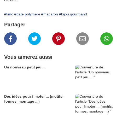
#fimo
#pâte polymère
#macaron
#bijou gourmand
Partager
Vous aimerez aussi
Un nouveau petit jeu ...
Des idées pour fimoter ... (motifs,
formes, montage ...)