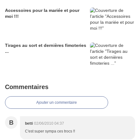
Accessoires pour la mariée et pour
moi !!!
Tirages au sort et dernières fimoteries
...
Commentaires
Ajouter un commentaire
B
betti
02/06/2010 04:37
C'est super sympa ces trocs !!