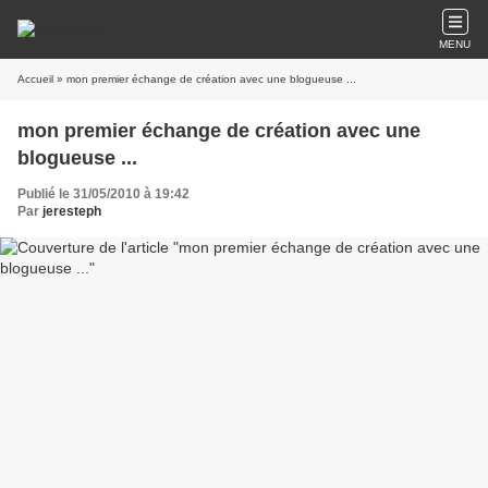
MENU
Accueil
» mon premier échange de création avec une blogueuse ...
mon premier échange de création avec une
blogueuse ...
Publié le 31/05/2010 à 19:42
Par
jeresteph