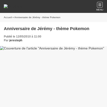
MENU
Accueil
» Anniversaire de Jérémy - thème Pokemon
Anniversaire de Jérémy - thème Pokemon
Publié le 12/05/2010 à 11:00
Par
jeresteph