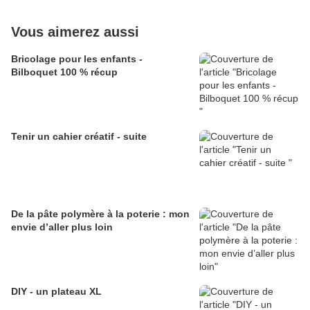
Vous aimerez aussi
Bricolage pour les enfants -
Bilboquet 100 % récup
Tenir un cahier créatif - suite
De la pâte polymère à la poterie : mon
envie d’aller plus loin
DIY - un plateau XL