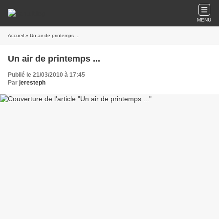
MENU
Accueil
» Un air de printemps ...
Un air de printemps ...
Publié le 21/03/2010 à 17:45
Par
jeresteph