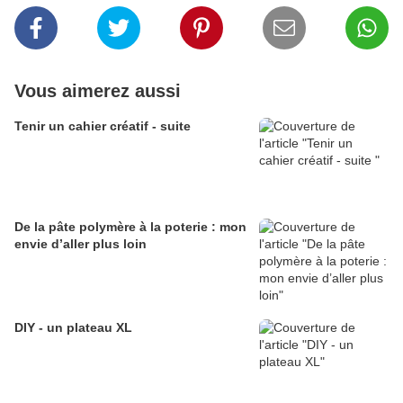
Vous aimerez aussi
Tenir un cahier créatif - suite
De la pâte polymère à la poterie : mon
envie d’aller plus loin
DIY - un plateau XL