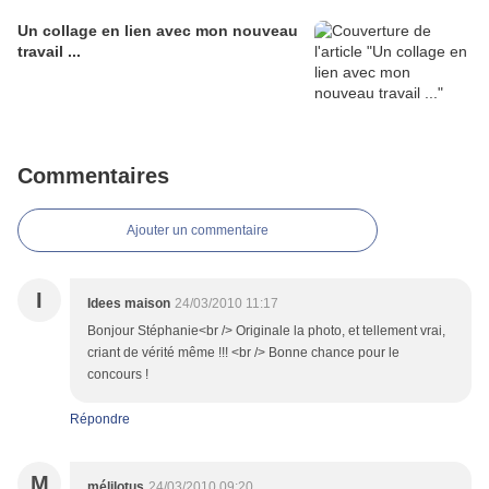
Un collage en lien avec mon nouveau
travail ...
Commentaires
Ajouter un commentaire
I
Idees maison
24/03/2010 11:17
Bonjour Stéphanie<br /> Originale la photo, et tellement vrai,
criant de vérité même !!! <br /> Bonne chance pour le
concours !
Répondre
M
mélilotus
24/03/2010 09:20