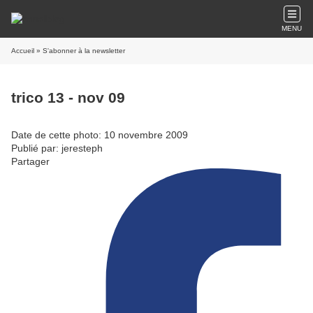
MENU
Accueil
» S'abonner à la newsletter
trico 13 - nov 09
Date de cette photo: 10 novembre 2009
Publié par: jeresteph
Partager