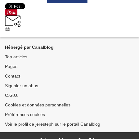
Hébergé par Canalblog
Top articles
Pages
Contact
Signaler un abus
C.G.U.
Cookies et données personnelles
Préférences cookies
Voir le profil de jeresteph sur le portail Canalblog