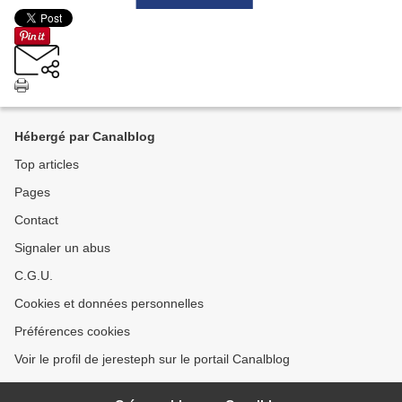
Hébergé par Canalblog
Top articles
Pages
Contact
Signaler un abus
C.G.U.
Cookies et données personnelles
Préférences cookies
Voir le profil de jeresteph sur le portail Canalblog