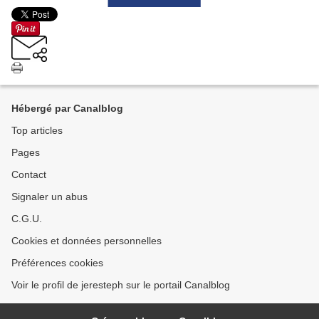
Hébergé par Canalblog
Top articles
Pages
Contact
Signaler un abus
C.G.U.
Cookies et données personnelles
Préférences cookies
Voir le profil de jeresteph sur le portail Canalblog