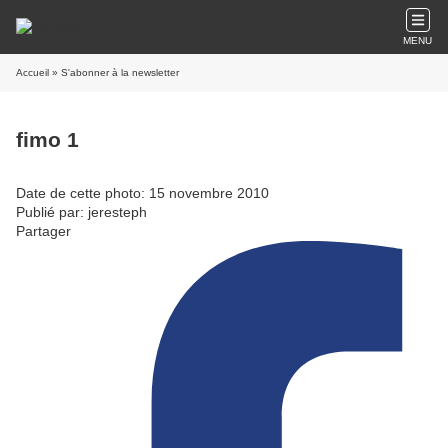
MENU
Accueil
» S'abonner à la newsletter
fimo 1
Date de cette photo: 15 novembre 2010
Publié par: jeresteph
Partager