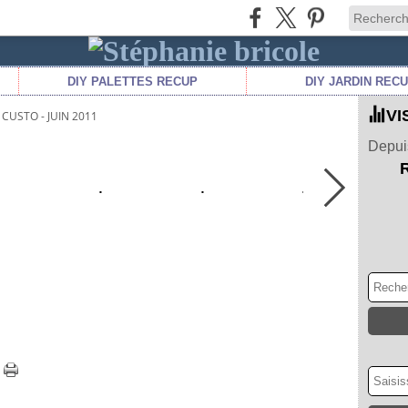
DIY PALETTES RECUP
DIY JARDIN REC
VI
CUSTO - JUIN 2011
Depuis