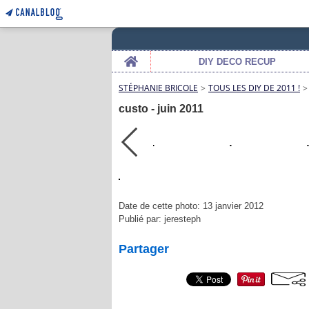
Home
DIY DECO RECUP
STÉPHANIE BRICOLE
>
TOUS LES DIY DE 2011 !
>
custo - juin 2011
Date de cette photo: 13 janvier 2012
Publié par: jeresteph
Partager