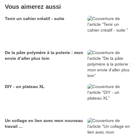
Vous aimerez aussi
Tenir un cahier créatif - suite
De la pâte polymère à la poterie : mon
envie d’aller plus loin
DIY - un plateau XL
Un collage en lien avec mon nouveau
travail ...