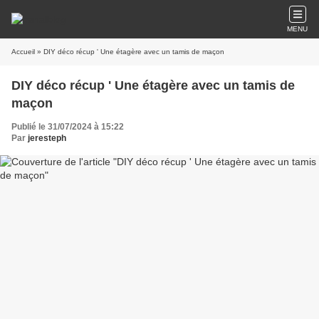
MENU
Accueil
» DIY déco récup ' Une étagère avec un tamis de maçon
DIY déco récup ' Une étagère avec un tamis de
maçon
Publié le 31/07/2024 à 15:22
Par
jeresteph