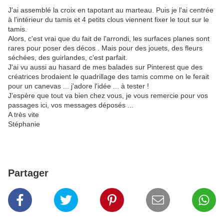
J'ai assemblé la croix en tapotant au marteau. Puis je l'ai centrée
à l'intérieur du tamis et 4 petits clous viennent fixer le tout sur le
tamis.
Alors, c'est vrai que du fait de l'arrondi, les surfaces planes sont
rares pour poser des décos . Mais pour des jouets, des fleurs
séchées, des guirlandes, c'est parfait.
J'ai vu aussi au hasard de mes balades sur Pinterest que des
créatrices brodaient le quadrillage des tamis comme on le ferait
pour un canevas ... j'adore l'idée ... à tester !
J'espère que tout va bien chez vous, je vous remercie pour vos
passages ici, vos messages déposés ...
A très vite
Stéphanie
Partager