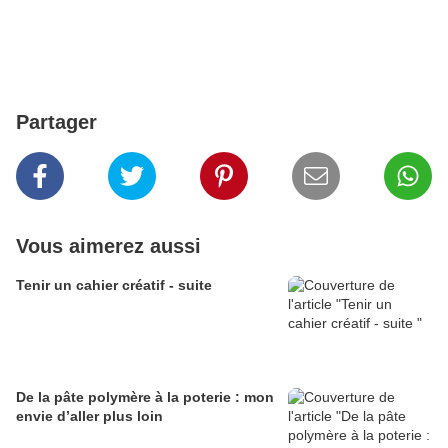
Partager
Vous aimerez aussi
Tenir un cahier créatif - suite
De la pâte polymère à la poterie : mon
envie d’aller plus loin