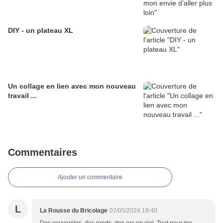
DIY - un plateau XL
Un collage en lien avec mon nouveau
travail ...
Commentaires
Ajouter un commentaire
L
La Rousse du Bricolage
07/05/2024 19:40