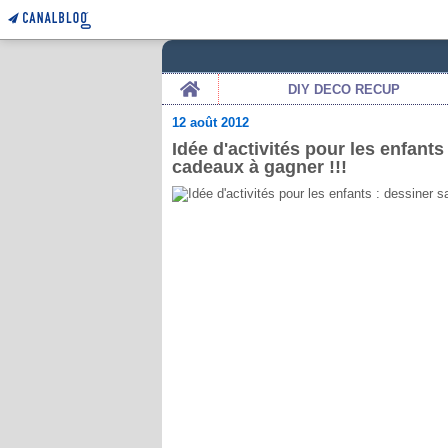
Home
DIY DECO RECUP
12 août 2012
Idée d'activités pour les enfants
cadeaux à gagner !!!