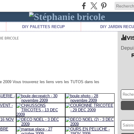
DIY PALETTES RECUP
DIY JARDIN REC
VI
IE BRICOLE
Depuis
re 2009 Vous trouverez les liens vers les TUTOS dans les