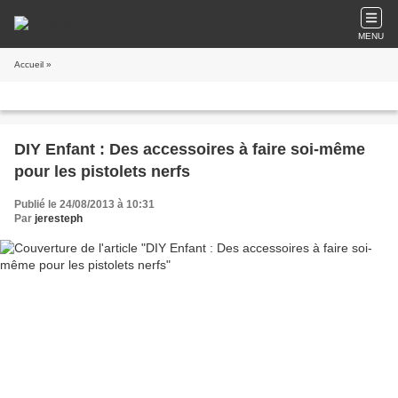
MENU
Accueil
»
DIY Enfant : Des accessoires à faire soi-même
pour les pistolets nerfs
Publié le 24/08/2013 à 10:31
Par
jeresteph