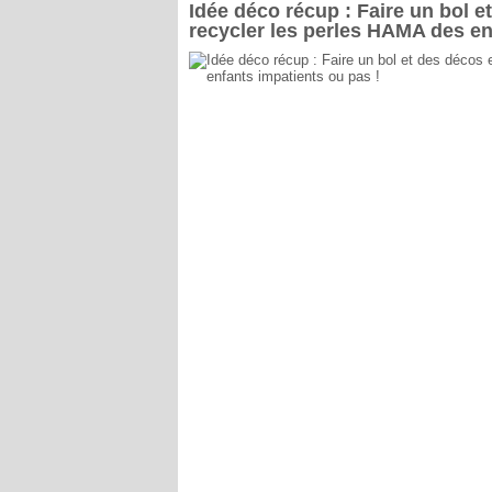
Idée déco récup : Faire un bol 
recycler les perles HAMA des en