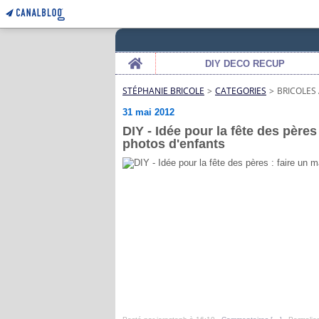
Home
DIY DECO RECUP
STÉPHANIE BRICOLE
>
CATEGORIES
>
BRICOLES
31 mai 2012
DIY - Idée pour la fête des père
photos d'enfants