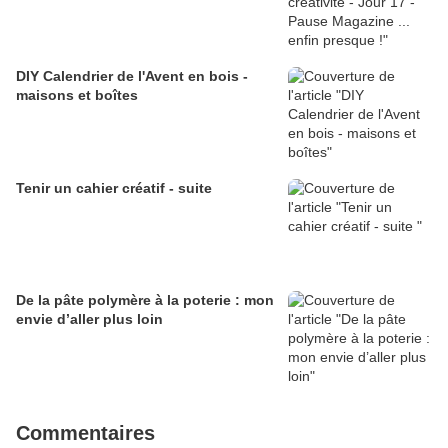
DIY Calendrier de l'Avent en bois -
maisons et boîtes
Tenir un cahier créatif - suite
De la pâte polymère à la poterie : mon
envie d’aller plus loin
Commentaires