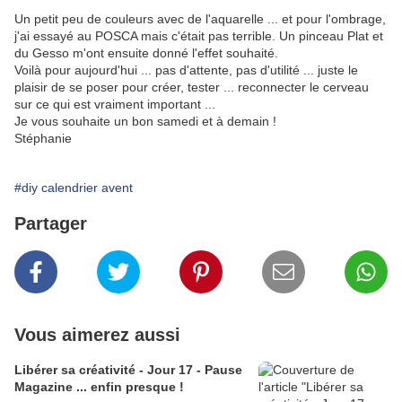
Un petit peu de couleurs avec de l'aquarelle ... et pour l'ombrage,
j'ai essayé au POSCA mais c'était pas terrible. Un pinceau Plat et
du Gesso m'ont ensuite donné l'effet souhaité.
Voilà pour aujourd'hui ... pas d'attente, pas d'utilité ... juste le
plaisir de se poser pour créer, tester ... reconnecter le cerveau
sur ce qui est vraiment important ...
Je vous souhaite un bon samedi et à demain !
Stéphanie
#diy calendrier avent
Partager
Vous aimerez aussi
Libérer sa créativité - Jour 17 - Pause
Magazine ... enfin presque !