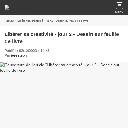
MENU
Accueil
» Libérer sa créativité - jour 2 - Dessin sur feuille de livre
Libérer sa créativité - jour 2 - Dessin sur feuille
de livre
Publié le 02/12/2023 à 14:45
Par
jeresteph