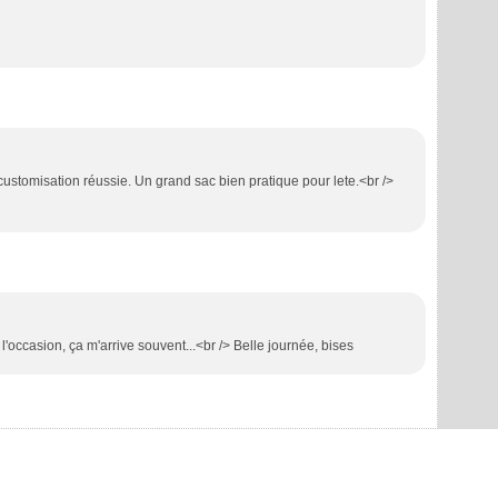
 customisation réussie. Un grand sac bien pratique pour lete.<br />
 l'occasion, ça m'arrive souvent...<br /> Belle journée, bises